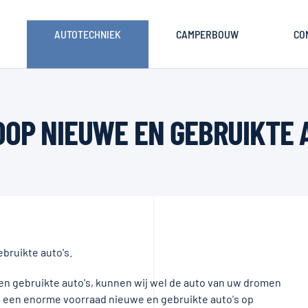
AUTOTECHNIEK
CAMPERBOUW
CO
OP NIEUWE EN GEBRUIKTE 
bruikte auto's.
 gebruikte auto's, kunnen wij wel de auto van uw dromen
lke een enorme voorraad nieuwe en gebruikte auto's op