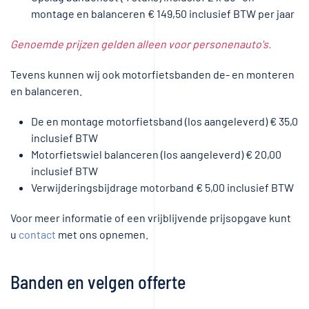
montage en balanceren € 149,50 inclusief BTW per jaar
Genoemde prijzen gelden alleen voor personenauto's.
Tevens kunnen wij ook motorfietsbanden de- en monteren
en balanceren.
De en montage motorfietsband (los aangeleverd) € 35,0
inclusief BTW
Motorfietswiel balanceren (los aangeleverd) € 20,00
inclusief BTW
Verwijderingsbijdrage motorband € 5,00 inclusief BTW
Voor meer informatie of een vrijblijvende prijsopgave kunt
u
contact
met ons opnemen.
Banden en velgen offerte