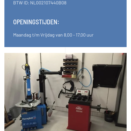
BTW ID: NL002107440B08
OPENINGSTIJDEN:
Maandag t/m Vrijdag van 8.00 - 17.00 uur