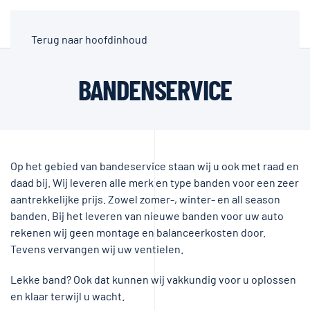
Terug naar hoofdinhoud
BANDENSERVICE
Op het gebied van bandeservice staan wij u ook met raad en
daad bij. Wij leveren alle merk en type banden voor een zeer
aantrekkelijke prijs. Zowel zomer-, winter- en all season
banden. Bij het leveren van nieuwe banden voor uw auto
rekenen wij geen montage en balanceerkosten door.
Tevens vervangen wij uw ventielen.
Lekke band? Ook dat kunnen wij vakkundig voor u oplossen
en klaar terwijl u wacht.