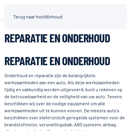
Terug naar hoofdinhoud
REPARATIE EN ONDERHOUD
REPARATIE EN ONDERHOUD
Onderhoud en reparatie zijn de belangrijkste
werkzaamheden aan een auto. Als deze werkzaamheden
tijdig en vakkundig worden uitgevoerd, kunt u rekenen op
de betrouwbaarheid en de veiligheid van uw auto. Tevens
beschikken wij over de nodige equipment om alle
werkzaamheden uit te kunnen voeren. De meeste auto's
beschikken over elektronisch geregelde systemen voor de
brandstofmotor, versnellingsbak, ABS systeem, airbag,