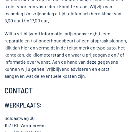
u niet voor een vaste deur komt te staan. Wij zijn van
maandag t/m vrijdagdag altijd telefonisch bereikbaar van
8.00 uur t/m 17.00 uur.
Wilt u vrijblijvend informatie, prijsopgave m.b.t. een
reparatie en / of onderhoudsbeurt of een afspraak plannen,
klik dan hier en vermeldt in de tekst merk en type auto, het
kenteken, de kilometerstand en waar u prijsopgave en / of
informatie over wenst. Aan de hand van deze gegevens
kunnen wij u geheel vrijblijvend adviseren en exact
aangeven wat de eventuele kosten zijn.
CONTACT
WERKPLAATS:
Soldaatweg 36
1521 RL Wormerveer